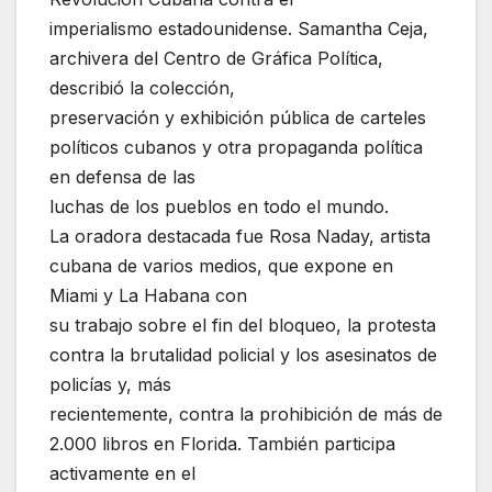
imperialismo estadounidense. Samantha Ceja,
archivera del Centro de Gráfica Política,
describió la colección,
preservación y exhibición pública de carteles
políticos cubanos y otra propaganda política
en defensa de las
luchas de los pueblos en todo el mundo.
La oradora destacada fue Rosa Naday, artista
cubana de varios medios, que expone en
Miami y La Habana con
su trabajo sobre el fin del bloqueo, la protesta
contra la brutalidad policial y los asesinatos de
policías y, más
recientemente, contra la prohibición de más de
2.000 libros en Florida. También participa
activamente en el