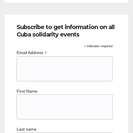
Subscribe to get information on all
Cuba solidarity events
*
indicates required
*
Email Address
First Name
Last name