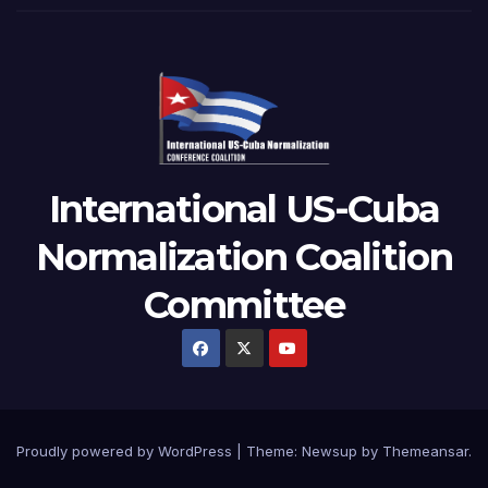
International US-Cuba
Normalization Coalition
Committee
Proudly powered by WordPress
|
Theme: Newsup by
Themeansar
.