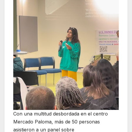
Con una multitud desbordada en el centro
Mercado Paloma, más de 50 personas
asistieron a un panel sobre