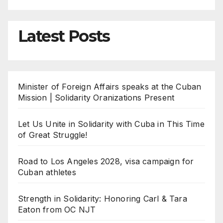
Latest Posts
Minister of Foreign Affairs speaks at the Cuban
Mission | Solidarity Oranizations Present
Let Us Unite in Solidarity with Cuba in This Time
of Great Struggle!
Road to Los Angeles 2028, visa campaign for
Cuban athletes
Strength in Solidarity: Honoring Carl & Tara
Eaton from OC NJT