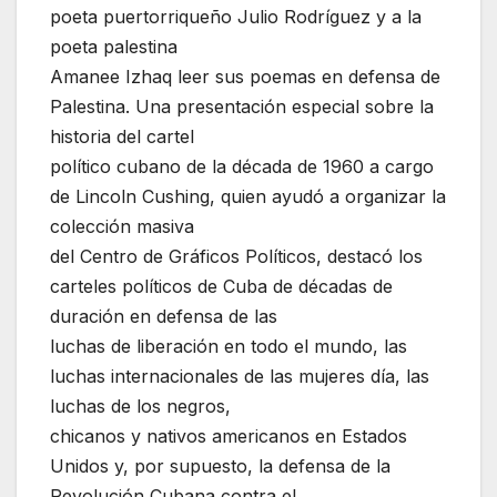
poeta puertorriqueño Julio Rodríguez y a la
poeta palestina
Amanee Izhaq leer sus poemas en defensa de
Palestina. Una presentación especial sobre la
historia del cartel
político cubano de la década de 1960 a cargo
de Lincoln Cushing, quien ayudó a organizar la
colección masiva
del Centro de Gráficos Políticos, destacó los
carteles políticos de Cuba de décadas de
duración en defensa de las
luchas de liberación en todo el mundo, las
luchas internacionales de las mujeres día, las
luchas de los negros,
chicanos y nativos americanos en Estados
Unidos y, por supuesto, la defensa de la
Revolución Cubana contra el