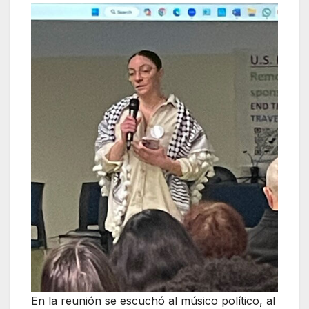
En la reunión se escuchó al músico político, al