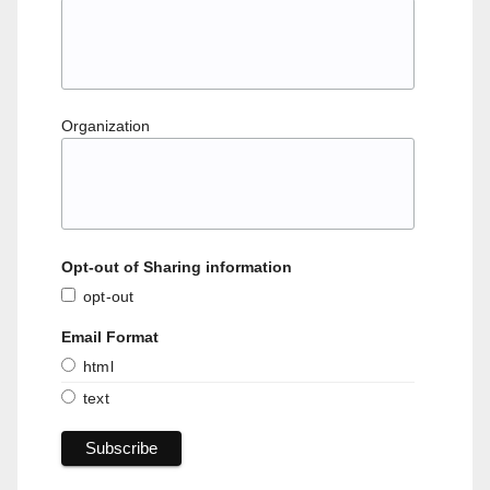
Organization
Opt-out of Sharing information
opt-out
Email Format
html
text