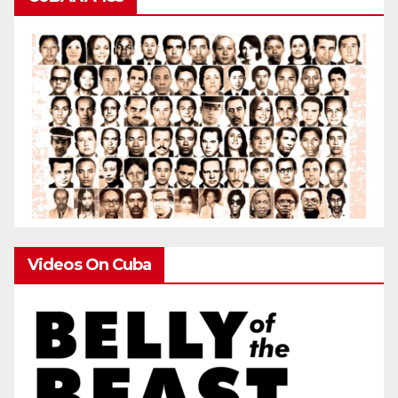
Videos On Cuba