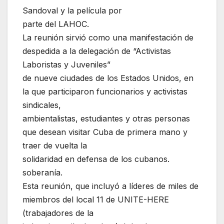
Sandoval y la película por
parte del LAHOC.
La reunión sirvió como una manifestación de
despedida a la delegación de “Activistas
Laboristas y Juveniles”
de nueve ciudades de los Estados Unidos, en
la que participaron funcionarios y activistas
sindicales,
ambientalistas, estudiantes y otras personas
que desean visitar Cuba de primera mano y
traer de vuelta la
solidaridad en defensa de los cubanos.
soberanía.
Esta reunión, que incluyó a líderes de miles de
miembros del local 11 de UNITE-HERE
(trabajadores de la