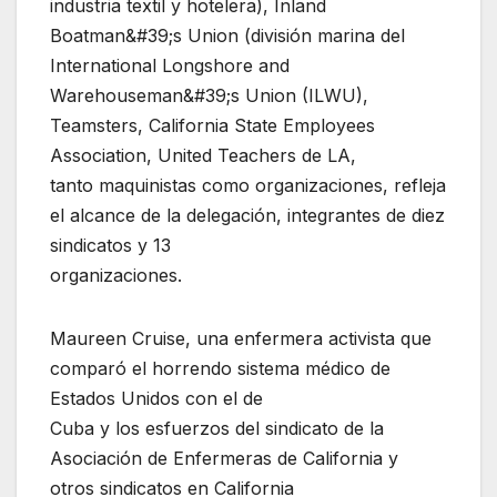
industria textil y hotelera), Inland
Boatman&#39;s Union (división marina del
International Longshore and
Warehouseman&#39;s Union (ILWU),
Teamsters, California State Employees
Association, United Teachers de LA,
tanto maquinistas como organizaciones, refleja
el alcance de la delegación, integrantes de diez
sindicatos y 13
organizaciones.
Maureen Cruise, una enfermera activista que
comparó el horrendo sistema médico de
Estados Unidos con el de
Cuba y los esfuerzos del sindicato de la
Asociación de Enfermeras de California y
otros sindicatos en California