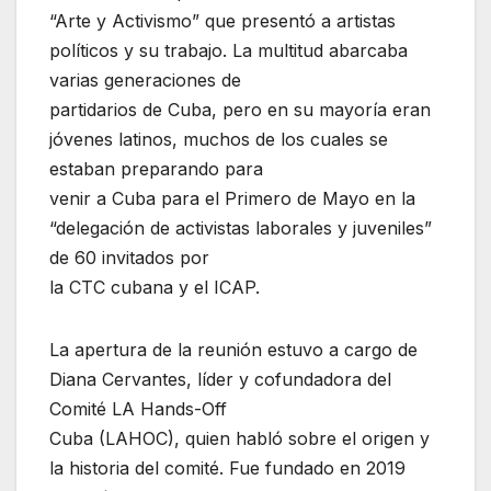
“Arte y Activismo” que presentó a artistas
políticos y su trabajo. La multitud abarcaba
varias generaciones de
partidarios de Cuba, pero en su mayoría eran
jóvenes latinos, muchos de los cuales se
estaban preparando para
venir a Cuba para el Primero de Mayo en la
“delegación de activistas laborales y juveniles”
de 60 invitados por
la CTC cubana y el ICAP.
La apertura de la reunión estuvo a cargo de
Diana Cervantes, líder y cofundadora del
Comité LA Hands-Off
Cuba (LAHOC), quien habló sobre el origen y
la historia del comité. Fue fundado en 2019