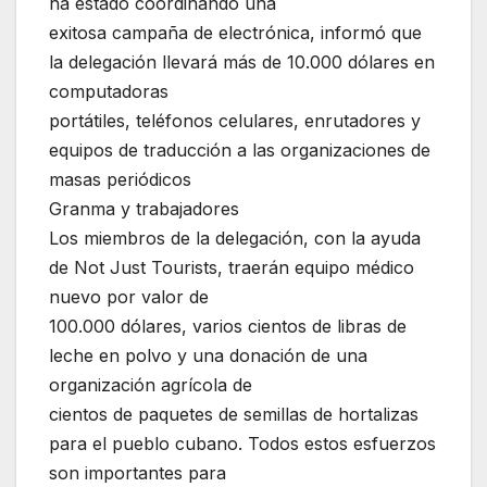
ha estado coordinando una
exitosa campaña de electrónica, informó que
la delegación llevará más de 10.000 dólares en
computadoras
portátiles, teléfonos celulares, enrutadores y
equipos de traducción a las organizaciones de
masas periódicos
Granma y trabajadores
Los miembros de la delegación, con la ayuda
de Not Just Tourists, traerán equipo médico
nuevo por valor de
100.000 dólares, varios cientos de libras de
leche en polvo y una donación de una
organización agrícola de
cientos de paquetes de semillas de hortalizas
para el pueblo cubano. Todos estos esfuerzos
son importantes para