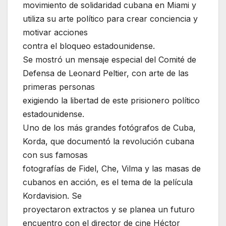
movimiento de solidaridad cubana en Miami y
utiliza su arte político para crear conciencia y
motivar acciones
contra el bloqueo estadounidense.
Se mostró un mensaje especial del Comité de
Defensa de Leonard Peltier, con arte de las
primeras personas
exigiendo la libertad de este prisionero político
estadounidense.
Uno de los más grandes fotógrafos de Cuba,
Korda, que documentó la revolución cubana
con sus famosas
fotografías de Fidel, Che, Vilma y las masas de
cubanos en acción, es el tema de la película
Kordavision. Se
proyectaron extractos y se planea un futuro
encuentro con el director de cine Héctor