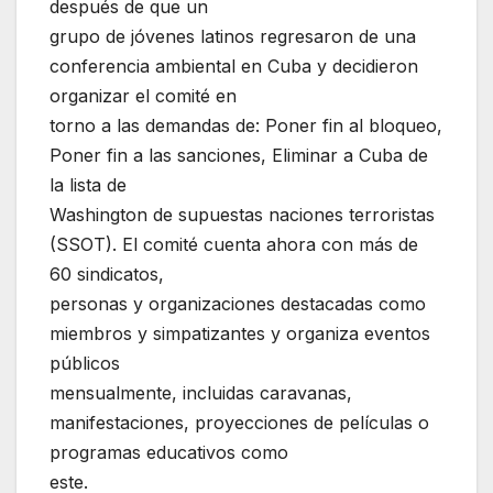
después de que un
grupo de jóvenes latinos regresaron de una
conferencia ambiental en Cuba y decidieron
organizar el comité en
torno a las demandas de: Poner fin al bloqueo,
Poner fin a las sanciones, Eliminar a Cuba de
la lista de
Washington de supuestas naciones terroristas
(SSOT). El comité cuenta ahora con más de
60 sindicatos,
personas y organizaciones destacadas como
miembros y simpatizantes y organiza eventos
públicos
mensualmente, incluidas caravanas,
manifestaciones, proyecciones de películas o
programas educativos como
este.