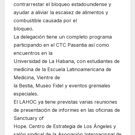
contrarrestar el bloqueo estadounidense y
ayudar a aliviar la escasez de alimentos y
combustible causada por el
bloqueo.
La delegación tiene un completo programa
participando en el CTC Pasantia así como
encuentros en la
Universidad de La Habana, con estudiantes de
medicina de la Escuela Latinoamericana de
Medicina, Vientre de
la Bestia, Museo Fidel y eventos gremiales
especiales.
El LAHOC ya tiene previstas varias reuniones
de presentación de informes en las oficinas de
Sanctuary of
Hope. Centro de Estrategia de Los Ángeles y
salón sindical de la Asociación Internacional de