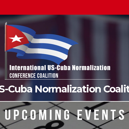
US-Cuba Normalization Coal