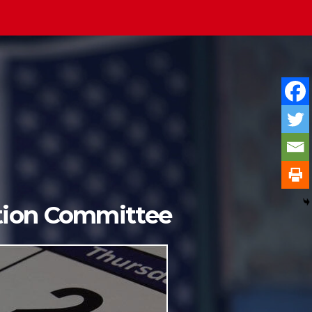
ition Committee