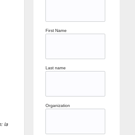
First Name
Last name
Organization
: la