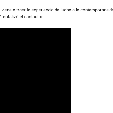
n viene a traer la experiencia de lucha a la contemporaneid
 enfatizó el cantautor.